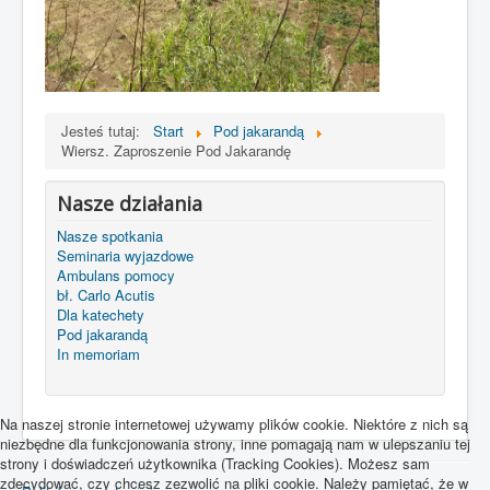
Jesteś tutaj:
Start
Pod jakarandą
Wiersz. Zaproszenie Pod Jakarandę
Nasze działania
Nasze spotkania
Seminaria wyjazdowe
Ambulans pomocy
bł. Carlo Acutis
Dla katechety
Pod jakarandą
In memoriam
Na naszej stronie internetowej używamy plików cookie. Niektóre z nich są
niezbędne dla funkcjonowania strony, inne pomagają nam w ulepszaniu tej
strony i doświadczeń użytkownika (Tracking Cookies). Możesz sam
zdecydować, czy chcesz zezwolić na pliki cookie. Należy pamiętać, że w