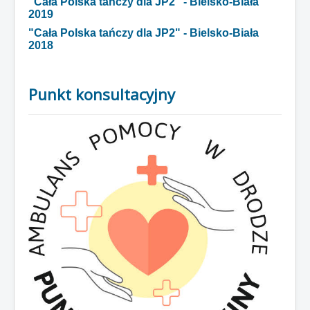
"Cała Polska tańczy dla JP2" - Bielsko-Biała
2019
"Cała Polska tańczy dla JP2" - Bielsko-Biała
2018
Punkt konsultacyjny